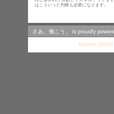
はこういった判断も必要になります。
さあ、働こう。 is proudly power
Entries (RSS)